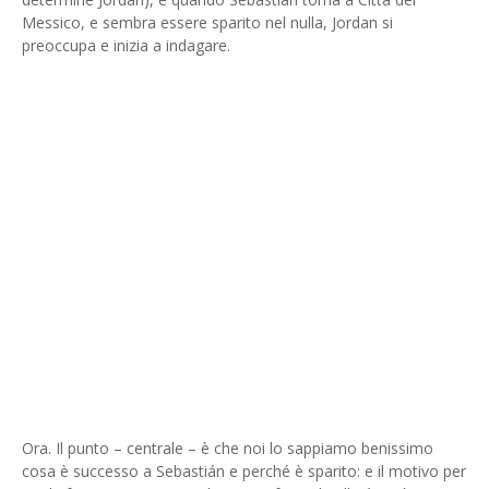
Messico, e sembra essere sparito nel nulla, Jordan si
preoccupa e inizia a indagare.
Ora. Il punto – centrale – è che noi lo sappiamo benissimo
cosa è successo a Sebastián e perché è sparito: e il motivo per