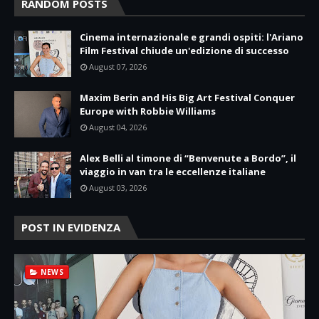
RANDOM POSTS
Cinema internazionale e grandi ospiti: l'Ariano
Film Festival chiude un'edizione di successo
August 07, 2026
Maxim Berin and His Big Art Festival Conquer
Europe with Robbie Williams
August 04, 2026
Alex Belli al timone di “Benvenute a Bordo”, il
viaggio in van tra le eccellenze italiane
August 03, 2026
POST IN EVIDENZA
NEWS