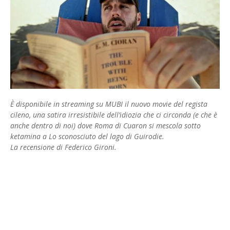
È disponibile in streaming su MUBI il nuovo movie del regista
cileno, una satira irresistibile dell’idiozia che ci circonda (e che è
anche dentro di noi) dove Roma di Cuaron si mescola sotto
ketamina a Lo sconosciuto del lago di Guirodie.
La recensione di Federico Gironi.