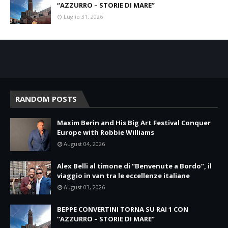
“AZZURRO – STORIE DI MARE”
Luglio 31, 2026
RANDOM POSTS
Maxim Berin and His Big Art Festival Conquer
Europe with Robbie Williams
August 04, 2026
Alex Belli al timone di “Benvenute a Bordo”, il
viaggio in van tra le eccellenze italiane
August 03, 2026
BEPPE CONVERTINI TORNA SU RAI 1 CON
“AZZURRO – STORIE DI MARE”