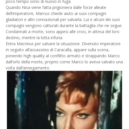
poco tempo sono di nuovo in fuga.
Quando Nisa viene fatta prigioniera dalle forze alleate
dell’imperatore, Marcus chiede aiuto ai suoi compagni
gladiatori e altri connazionali per salvarla. Lui e alcuni dei suoi
compagni vengono catturati durante la battaglia che ne segue.
Condannati a morte, sono appesi alle croci, in attesa del loro
destino, mentre la lotta infuria.
Entra Macrinus per salvare la situazione. Divenuto imperatore
in seguito all’assassinio di Caracalla, appare sulla scena,
ponendo high quality al conflitto armato e strappando Marco
dall’orlo della morte, proprio come Marco lo aveva salvato una
volta dall’annegamento.