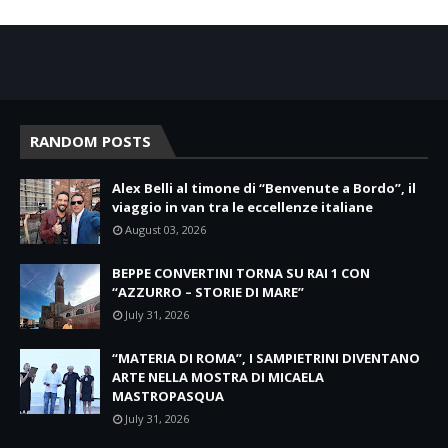
RANDOM POSTS
Alex Belli al timone di “Benvenute a Bordo”, il
viaggio in van tra le eccellenze italiane
August 03, 2026
BEPPE CONVERTINI TORNA SU RAI 1 CON
“AZZURRO – STORIE DI MARE”
July 31, 2026
“MATERIA DI ROMA”, I SAMPIETRINI DIVENTANO
ARTE NELLA MOSTRA DI MICAELA
MASTROPASQUA
July 31, 2026