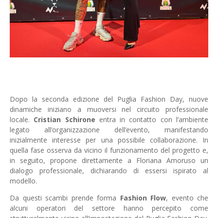
Dopo la seconda edizione del Puglia Fashion Day, nuove
dinamiche iniziano a muoversi nel circuito professionale
locale.
Cristian Schirone
entra in contatto con l’ambiente
legato all’organizzazione dell’evento, manifestando
inizialmente interesse per una possibile collaborazione. In
quella fase osserva da vicino il funzionamento del progetto e,
in seguito, propone direttamente a Floriana Amoruso un
dialogo professionale, dichiarando di essersi ispirato al
modello.
Da questi scambi prende forma
Fashion Flow
, evento che
alcuni operatori del settore hanno percepito come