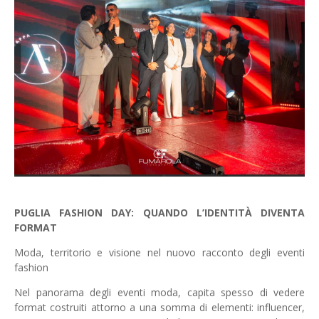
PUGLIA FASHION DAY: QUANDO L’IDENTITÀ DIVENTA
FORMAT
Moda, territorio e visione nel nuovo racconto degli eventi
fashion
Nel panorama degli eventi moda, capita spesso di vedere
format costruiti attorno a una somma di elementi: influencer,