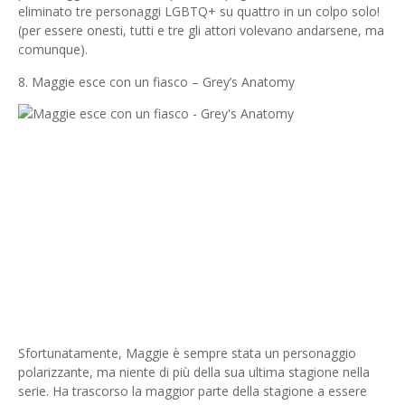
eliminato tre personaggi LGBTQ+ su quattro in un colpo solo!
(per essere onesti, tutti e tre gli attori volevano andarsene, ma
comunque).
8. Maggie esce con un fiasco – Grey’s Anatomy
Sfortunatamente, Maggie è sempre stata un personaggio
polarizzante, ma niente di più della sua ultima stagione nella
serie. Ha trascorso la maggior parte della stagione a essere