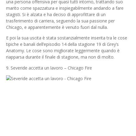
una persona offensiva per quasi tutti intorno, trattando suo
marito come spazzatura e inspiegabilmente andando a fare
stagisti. Si è alzata e ha deciso di approfittare di un
trasferimento di carriera, seguendo la sua passione per
Chicago, e apparentemente è venuto fuori dal nulla.
E poi la sua uscita è stata sostanzialmente inserita tra le cose
tipiche e banali dell’episodio 14 della stagione 19 di Grey’s
Anatomy. Le cose sono migliorate leggermente quando è
riapparsa durante il finale di stagione, ma non di molto.
9. Severide accetta un lavoro – Chicago Fire