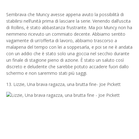
Sembrava che Muncy avesse appena avuto la possibilità di
stabilirsi nell’unità prima di lasciare la serie. Venendo dall’uscita
di Rollins, è stato abbastanza frustrante. Ma poi Muncy non ha
nemmeno ricevuto un commiato decente. Abbiamo sentito
vagamente di un’offerta di lavoro, abbiamo trascorso a
malapena del tempo con lei a soppesarla, e poi se ne è andata
con un addio che è stato solo una goccia nel secchio durante
un finale di stagione pieno di azione. È stato un saluto così
discreto e deludente che sarebbe potuto accadere fuori dallo
schermo e non saremmo stati più saggi.
13. Lizzie, Una brava ragazza, una brutta fine- Joe Pickett