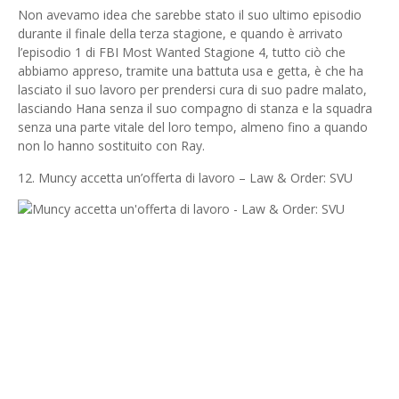
Non avevamo idea che sarebbe stato il suo ultimo episodio
durante il finale della terza stagione, e quando è arrivato
l’episodio 1 di FBI Most Wanted Stagione 4, tutto ciò che
abbiamo appreso, tramite una battuta usa e getta, è che ha
lasciato il suo lavoro per prendersi cura di suo padre malato,
lasciando Hana senza il suo compagno di stanza e la squadra
senza una parte vitale del loro tempo, almeno fino a quando
non lo hanno sostituito con Ray.
12. Muncy accetta un’offerta di lavoro – Law & Order: SVU