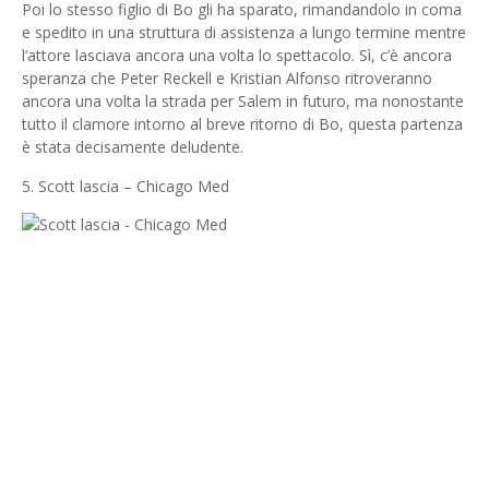
Poi lo stesso figlio di Bo gli ha sparato, rimandandolo in coma
e spedito in una struttura di assistenza a lungo termine mentre
l’attore lasciava ancora una volta lo spettacolo. Sì, c’è ancora
speranza che Peter Reckell e Kristian Alfonso ritroveranno
ancora una volta la strada per Salem in futuro, ma nonostante
tutto il clamore intorno al breve ritorno di Bo, questa partenza
è stata decisamente deludente.
5. Scott lascia – Chicago Med