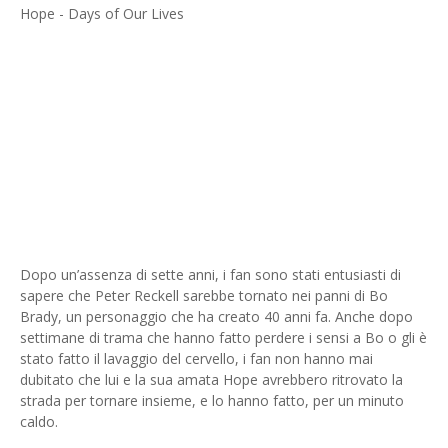
Dopo un’assenza di sette anni, i fan sono stati entusiasti di
sapere che Peter Reckell sarebbe tornato nei panni di Bo
Brady, un personaggio che ha creato 40 anni fa. Anche dopo
settimane di trama che hanno fatto perdere i sensi a Bo o gli è
stato fatto il lavaggio del cervello, i fan non hanno mai
dubitato che lui e la sua amata Hope avrebbero ritrovato la
strada per tornare insieme, e lo hanno fatto, per un minuto
caldo.