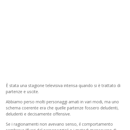
È stata una stagione televisiva intensa quando si è trattato di
partenze e uscite.
Abbiamo perso molti personaggi amati in vari modi, ma uno
schema coerente era che quelle partenze fossero deludenti,
deludenti e decisamente offensive.
Se i ragionamenti non avevano senso, il comportamento