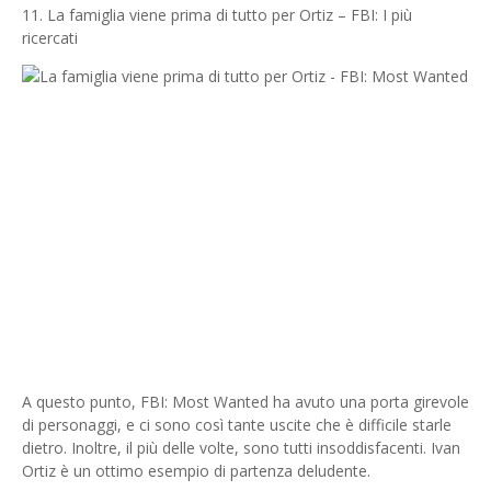
11. La famiglia viene prima di tutto per Ortiz – FBI: I più
ricercati
A questo punto, FBI: Most Wanted ha avuto una porta girevole
di personaggi, e ci sono così tante uscite che è difficile starle
dietro. Inoltre, il più delle volte, sono tutti insoddisfacenti. Ivan
Ortiz è un ottimo esempio di partenza deludente.