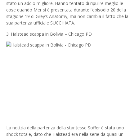
stato un addio migliore. Hanno tentato di ripulire meglio le
cose quando Mer si è presentata durante l’episodio 20 della
stagione 19 di Grey’s Anatomy, ma non cambia il fatto che la
sua partenza ufficiale SUCCHIATA.
3. Halstead scappa in Bolivia – Chicago PD
La notizia della partenza della star Jesse Soffer è stata uno
shock totale, dato che Halstead era nella serie da quasi un