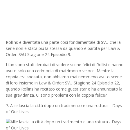
Rollins è diventata una parte così fondamentale di SVU che la
serie non è stata più la stessa da quando è partita per Law &
Order: SVU Stagione 24 Episodio 9.
I fan sono stati derubati di vedere scene felici di Rollisi e hanno
avuto solo una cerimonia di matrimonio veloce. Mentre la
coppia era sposata, non abbiamo mai nemmeno avuto scene
di loro insieme in Law & Order: SVU Stagione 24 Episodio 22,
quando Rollins ha recitato come guest star e ha annunciato la
sua gravidanza. Ci sono problemi con la coppia felice?
7. Allie lascia la città dopo un tradimento e una rottura – Days
of Our Lives