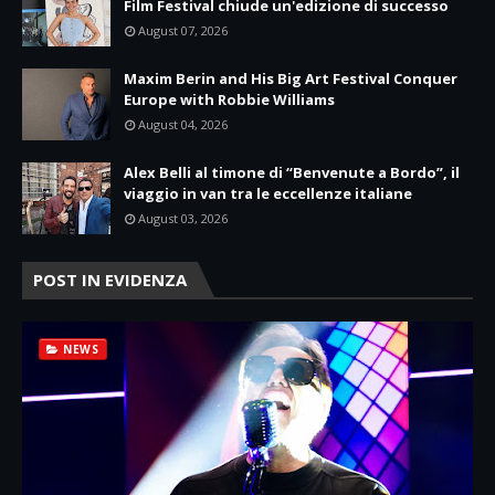
Film Festival chiude un'edizione di successo
August 07, 2026
Maxim Berin and His Big Art Festival Conquer
Europe with Robbie Williams
August 04, 2026
Alex Belli al timone di “Benvenute a Bordo”, il
viaggio in van tra le eccellenze italiane
August 03, 2026
POST IN EVIDENZA
NEWS