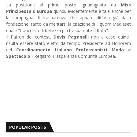
La posizione al primo posto, guadagnata da
Miss
Principessa d'Europa
quindi, evidentemente è tale anche per
la campagna di trasparenza che appare diffusa già dalla
fondazione, tanto da meritarsi la citazione di TgCom Mediaset
quale "Concorso di bellezza più trasparente d'Italia".
Il Patron del contest,
Devis Paganelli
non a caso quindi,
risulta essere stato eletto da tempo Presidente ad Honorem
del
Coordinamento Italiano Professionisti Moda e
Spettacolo
- Registro Trasparenza Comunità Europea.
POPULAR POSTS