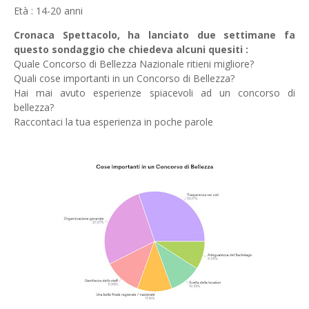
Età : 14-20 anni
Cronaca Spettacolo, ha lanciato due settimane fa
questo sondaggio che chiedeva alcuni quesiti :
Quale Concorso di Bellezza Nazionale ritieni migliore?
Quali cose importanti in un Concorso di Bellezza?
Hai mai avuto esperienze spiacevoli ad un concorso di
bellezza?
Raccontaci la tua esperienza in poche parole