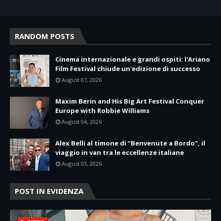
RANDOM POSTS
Cinema internazionale e grandi ospiti: l'Ariano
Film Festival chiude un'edizione di successo
August 07, 2026
Maxim Berin and His Big Art Festival Conquer
Europe with Robbie Williams
August 04, 2026
Alex Belli al timone di “Benvenute a Bordo”, il
viaggio in van tra le eccellenze italiane
August 03, 2026
POST IN EVIDENZA