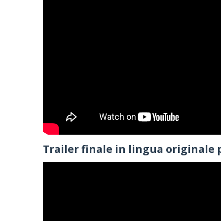
Trailer finale in lingua originale