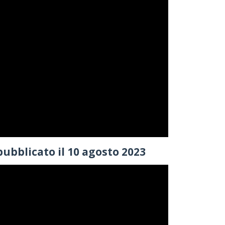
 pubblicato il 10 agosto 2023