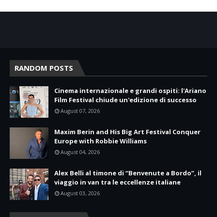
RANDOM POSTS
Cinema internazionale e grandi ospiti: l'Ariano
Film Festival chiude un'edizione di successo
August 07, 2026
Maxim Berin and His Big Art Festival Conquer
Europe with Robbie Williams
August 04, 2026
Alex Belli al timone di “Benvenute a Bordo”, il
viaggio in van tra le eccellenze italiane
August 03, 2026