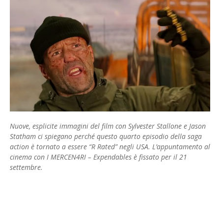
Nuove, esplicite immagini del film con Sylvester Stallone e Jason
Statham ci spiegano perché questo quarto episodio della saga
action è tornato a essere “R Rated” negli USA. L’appuntamento al
cinema con I MERCEN4RI – Expendables è fissato per il 21
settembre.