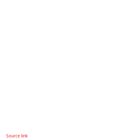
Source link