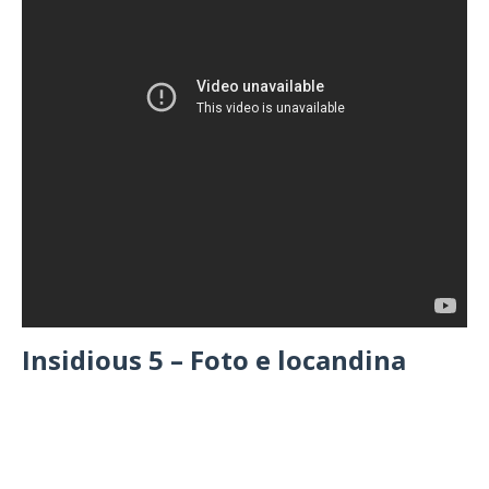
Insidious 5 – Foto e locandina