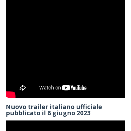
Nuovo trailer italiano ufficiale
pubblicato il 6 giugno 2023