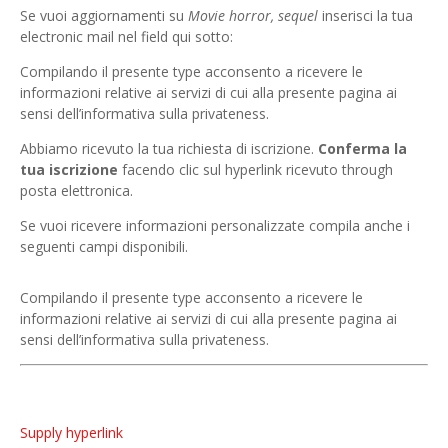
Se vuoi aggiornamenti su
Movie horror, sequel
inserisci la tua
electronic mail nel field qui sotto:
Compilando il presente type acconsento a ricevere le
informazioni relative ai servizi di cui alla presente pagina ai
sensi dell’informativa sulla privateness.
Abbiamo ricevuto la tua richiesta di iscrizione.
Conferma la
tua iscrizione
facendo clic sul hyperlink ricevuto through
posta elettronica.
Se vuoi ricevere informazioni personalizzate compila anche i
seguenti campi disponibili.
Compilando il presente type acconsento a ricevere le
informazioni relative ai servizi di cui alla presente pagina ai
sensi dell’informativa sulla privateness.
Supply hyperlink