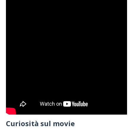
Curiosità sul movie